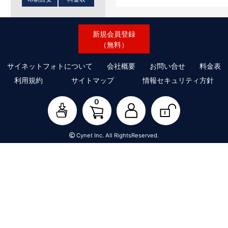
新規会員登録
（無料）
サイネットフォトについて
会社概要
お問い合せ
料金表
利用規約
サイトマップ
情報セキュリティ方針
0
Cynet Inc. All RightsReserved.