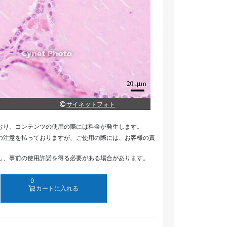
サイネットフォト
おり、コンテンツの使用の際には料金が発生します。
の注意を払っておりますが、ご使用の際には、お客様の責
し、事前の使用許諾を得る必要がある場合があります。
0
カートに入れる