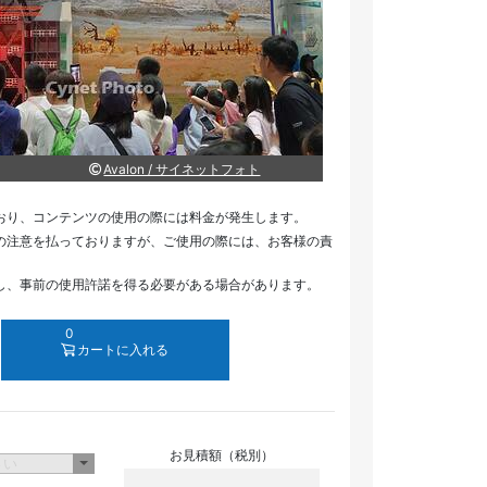
Avalon / サイネットフォト
おり、コンテンツの使用の際には料金が発生します。
の注意を払っておりますが、ご使用の際には、お客様の責
し、事前の使用許諾を得る必要がある場合があります。
0
カートに入れる
お見積額（税別）