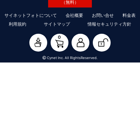
（無料）
サイネットフォトについて
会社概要
お問い合せ
料金表
利用規約
サイトマップ
情報セキュリティ方針
0
Cynet Inc. All RightsReserved.