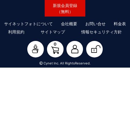
新規会員登録
（無料）
サイネットフォトについて
会社概要
お問い合せ
料金表
利用規約
サイトマップ
情報セキュリティ方針
0
Cynet Inc. All RightsReserved.