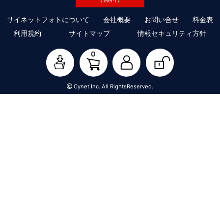
サイネットフォトについて
会社概要
お問い合せ
料金表
利用規約
サイトマップ
情報セキュリティ方針
0
Cynet Inc. All RightsReserved.