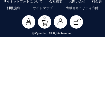
サイネットフォトについて
会社概要
お問い合せ
料金表
利用規約
サイトマップ
情報セキュリティ方針
0
Cynet Inc. All RightsReserved.