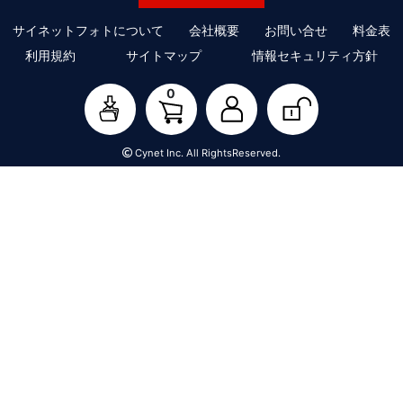
サイネットフォトについて
会社概要
お問い合せ
料金表
利用規約
サイトマップ
情報セキュリティ方針
0
Cynet Inc. All RightsReserved.