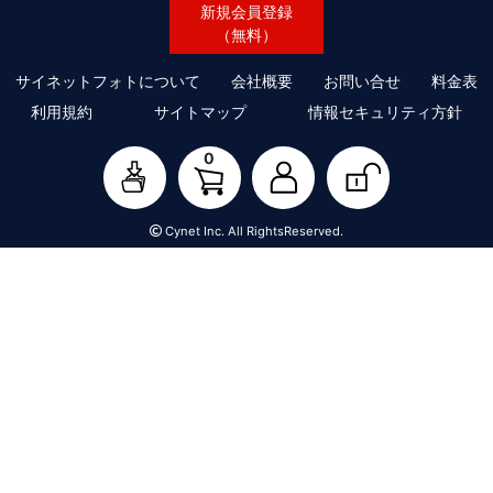
新規会員登録
（無料）
サイネットフォトについて
会社概要
お問い合せ
料金表
利用規約
サイトマップ
情報セキュリティ方針
0
Cynet Inc. All RightsReserved.