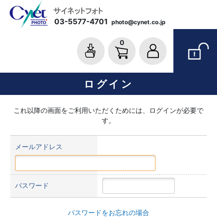
03-5577-4701
photo@cynet.co.jp
0
ログイン
これ以降の画面をご利用いただくためには、ログインが必要で
す。
メールアドレス
パスワード
パスワードをお忘れの場合