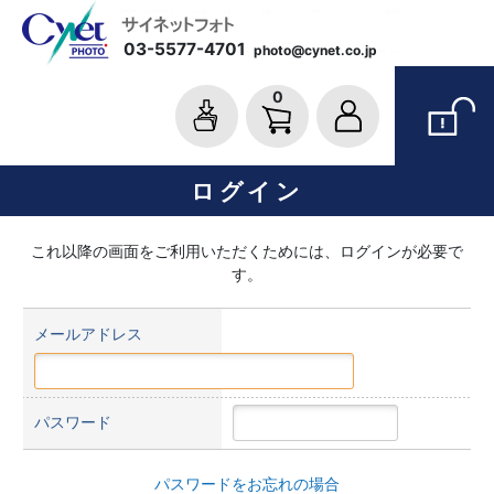
03-5577-4701
photo@cynet.co.jp
0
ログイン
これ以降の画面をご利用いただくためには、ログインが必要で
す。
メールアドレス
パスワード
パスワードをお忘れの場合