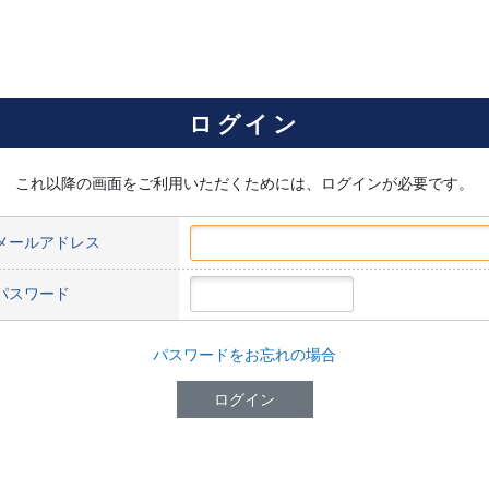
ログイン
これ以降の画面をご利用いただくためには、ログインが必要です。
メールアドレス
パスワード
パスワードをお忘れの場合
ログイン