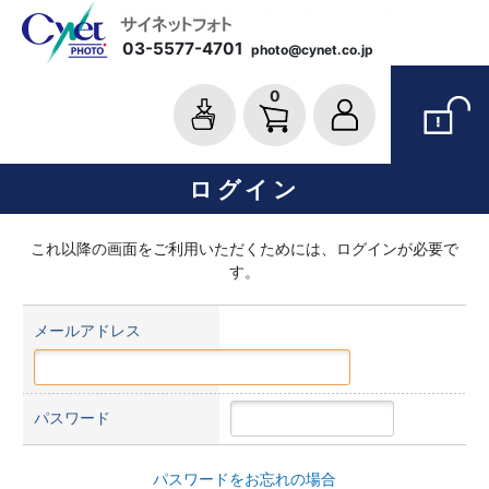
03-5577-4701
photo@cynet.co.jp
0
ログイン
これ以降の画面をご利用いただくためには、ログインが必要で
す。
メールアドレス
パスワード
パスワードをお忘れの場合