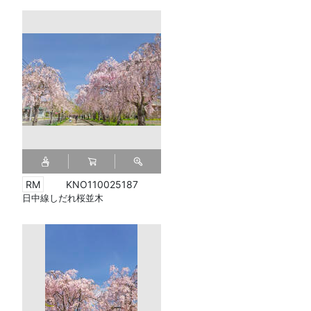
KNO110025187
日中線しだれ桜並木