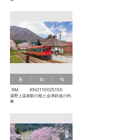
KNO110025150
湯野上温泉駅の桜と会津鉄道の列
車