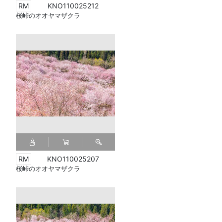
KNO110025212
桜峠のオオヤマザクラ
KNO110025207
桜峠のオオヤマザクラ