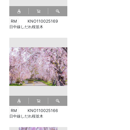
KNO110025169
日中線しだれ桜並木
KNO110025166
日中線しだれ桜並木