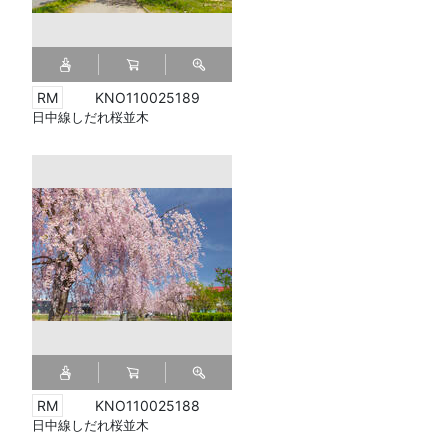
KNO110025189
日中線しだれ桜並木
KNO110025188
日中線しだれ桜並木