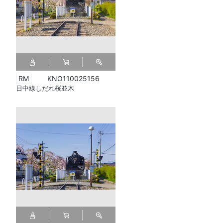
KNO110025156
日中線しだれ桜並木