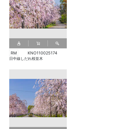
KNO110025174
日中線しだれ桜並木