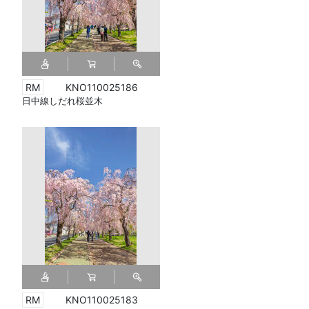
KNO110025186
日中線しだれ桜並木
KNO110025183