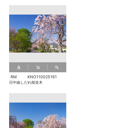
KNO110025161
日中線しだれ桜並木