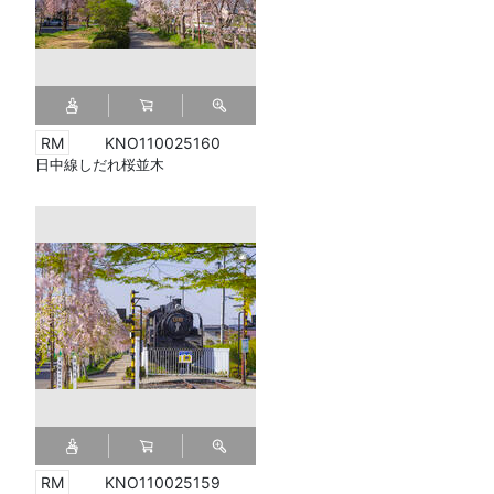
KNO110025160
日中線しだれ桜並木
KNO110025159