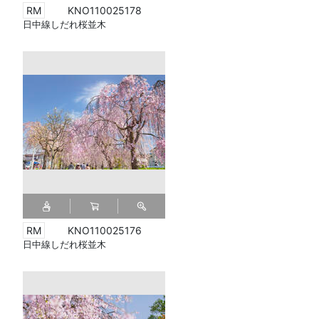
KNO110025178
日中線しだれ桜並木
KNO110025176
日中線しだれ桜並木