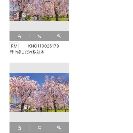
KNO110025179
日中線しだれ桜並木