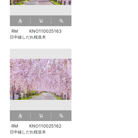
KNO110025163
日中線しだれ桜並木
KNO110025162
日中線しだれ桜並木