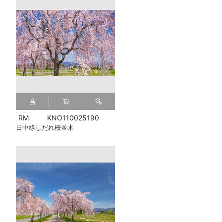
KNO110025190
日中線しだれ桜並木