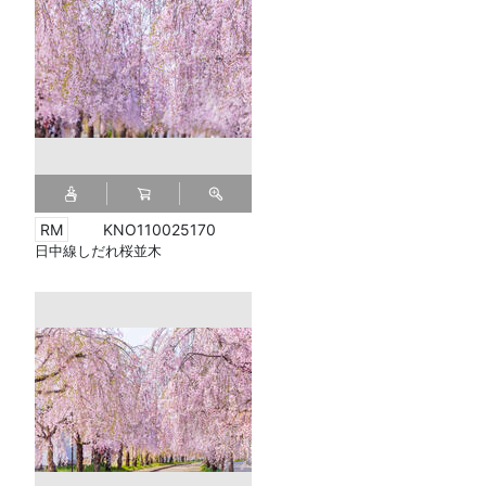
KNO110025170
日中線しだれ桜並木