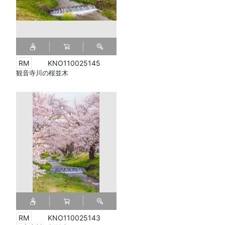
KNO110025145
観音寺川の桜並木
KNO110025143