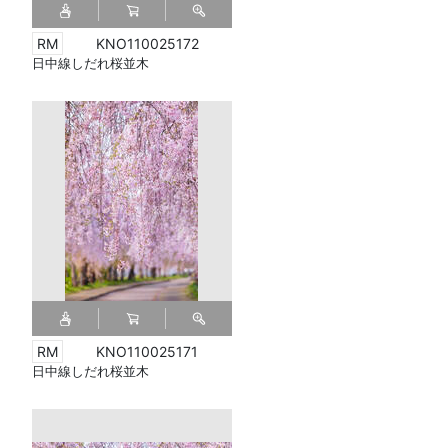
KNO110025172
日中線しだれ桜並木
KNO110025171
日中線しだれ桜並木