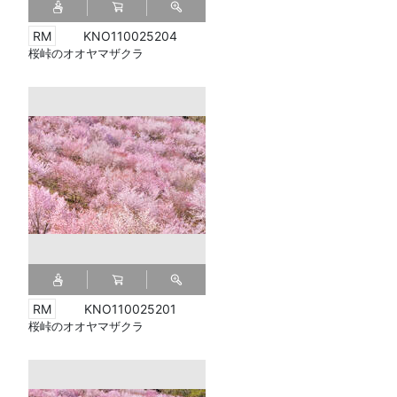
KNO110025204
桜峠のオオヤマザクラ
KNO110025201
桜峠のオオヤマザクラ