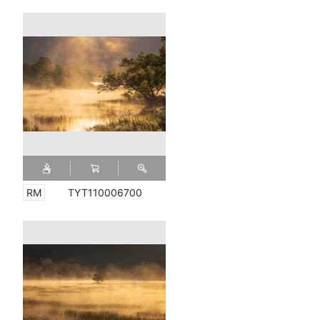
TYT110006700